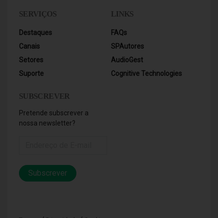
SERVIÇOS
LINKS
Destaques
FAQs
Canais
SPAutores
Setores
AudioGest
Suporte
Cognitive Technologies
SUBSCREVER
Pretende subscrever a
nossa newsletter?
Subscrever