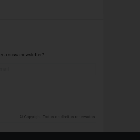
r a nossa newsletter?
© Copyright. Todos os direitos reservados.