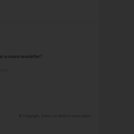
r a nossa newsletter?
© Copyright. Todos os direitos reservados.