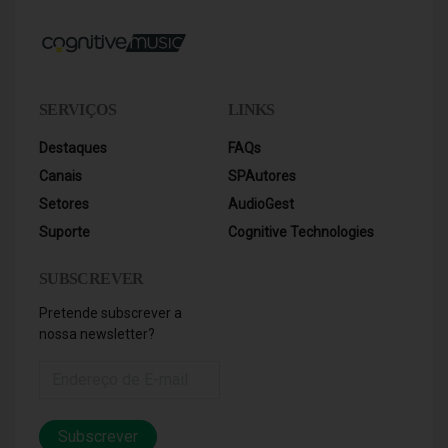
SERVIÇOS
LINKS
Destaques
FAQs
Canais
SPAutores
Setores
AudioGest
Suporte
Cognitive Technologies
SUBSCREVER
Pretende subscrever a
nossa newsletter?
Subscrever