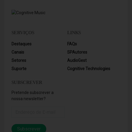
SERVIÇOS
LINKS
Destaques
FAQs
Canais
SPAutores
Setores
AudioGest
Suporte
Cognitive Technologies
SUBSCREVER
Pretende subscrever a
nossa newsletter?
Subscrever