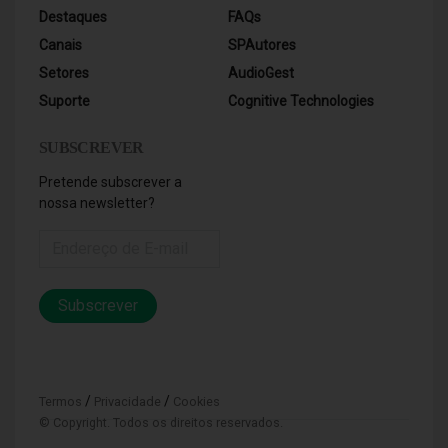
Destaques
FAQs
Canais
SPAutores
Setores
AudioGest
Suporte
Cognitive Technologies
SUBSCREVER
Pretende subscrever a
nossa newsletter?
Subscrever
/
/
Termos
Privacidade
Cookies
© Copyright. Todos os direitos reservados.