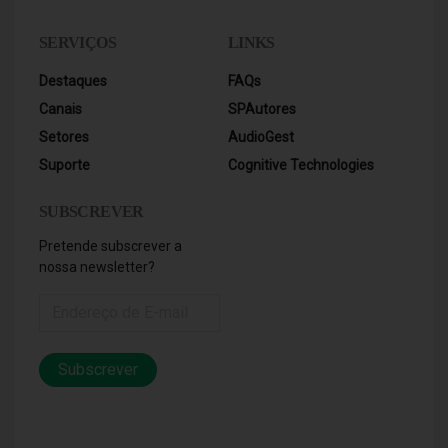
SERVIÇOS
LINKS
Destaques
FAQs
Canais
SPAutores
Setores
AudioGest
Suporte
Cognitive Technologies
SUBSCREVER
Pretende subscrever a
nossa newsletter?
Subscrever