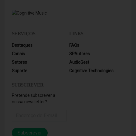
SERVIÇOS
LINKS
Destaques
FAQs
Canais
SPAutores
Setores
AudioGest
Suporte
Cognitive Technologies
SUBSCREVER
Pretende subscrever a
nossa newsletter?
Subscrever