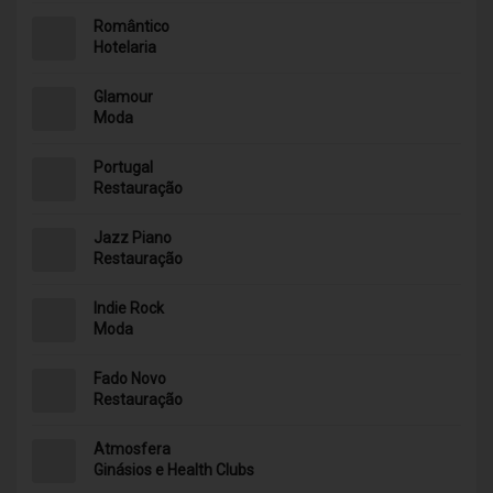
Romântico
Hotelaria
Glamour
Moda
Portugal
Restauração
Jazz Piano
Restauração
Indie Rock
Moda
Fado Novo
Restauração
Atmosfera
Ginásios e Health Clubs