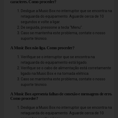
caracteres. Como proceder?
Desligue a Music Box no interruptor que se encontra na
retaguarda do equipamento. Aguarde cerca de 10
segundos e volte a ligar.
De seguida, pressione a tecla "Menu".
Caso se mantenha este problema, contate o nosso
suporte técnico.
A Music Box não liga. Como proceder?
Verifique se o interruptor que se encontra na
retaguarda do equipamento está ligado.
Verifique se o cabo de alimentação está corretamente
ligado na Music Box e na tomada elétrica.
Caso se mantenha este problema, contate o nosso
suporte técnico.
A Music Box apresenta falhas de conexão e mensagens de erro.
Como proceder?
Desligue a Music Box no interruptor que se encontra na
retaguarda do equipamento. Aguarde cerca de 10