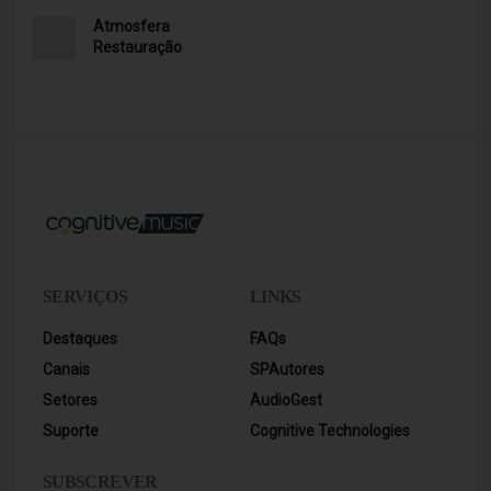
Atmosfera
Restauração
SERVIÇOS
LINKS
Destaques
FAQs
Canais
SPAutores
Setores
AudioGest
Suporte
Cognitive Technologies
SUBSCREVER