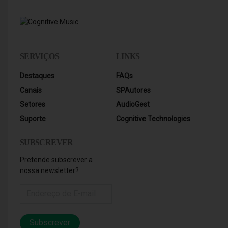
SERVIÇOS
LINKS
Destaques
FAQs
Canais
SPAutores
Setores
AudioGest
Suporte
Cognitive Technologies
SUBSCREVER
Pretende subscrever a
nossa newsletter?
Subscrever