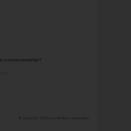
r a nossa newsletter?
© Copyright. Todos os direitos reservados.