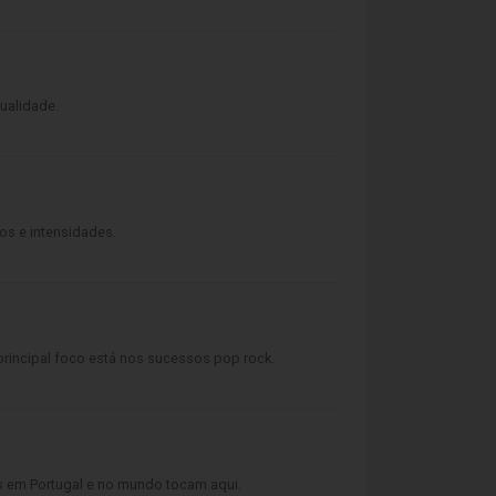
ualidade.
os e intensidades.
rincipal foco está nos sucessos pop rock.
s em Portugal e no mundo tocam aqui.