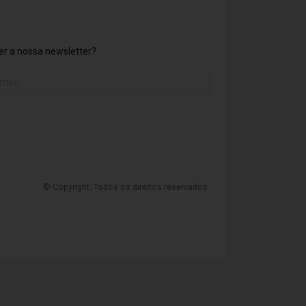
r a nossa newsletter?
© Copyright. Todos os direitos reservados.