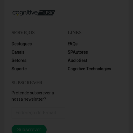
SERVIÇOS
LINKS
Destaques
FAQs
Canais
SPAutores
Setores
AudioGest
Suporte
Cognitive Technologies
SUBSCREVER
Pretende subscrever a
nossa newsletter?
Subscrever